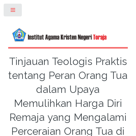
Toggle
Tinjauan Teologis Praktis
tentang Peran Orang Tua
dalam Upaya
Memulihkan Harga Diri
Remaja yang Mengalami
Perceraian Orang Tua di