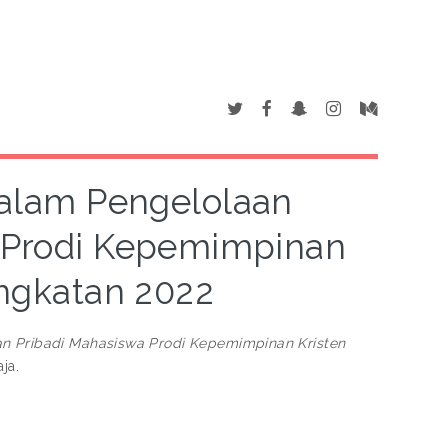
dalam Pengelolaan
 Prodi Kepemimpinan
Angkatan 2022
n Pribadi Mahasiswa Prodi Kepemimpinan Kristen
ja.