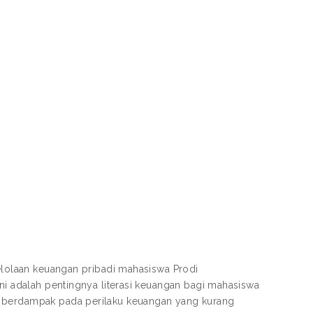
gelolaan keuangan pribadi mahasiswa Prodi
ini adalah pentingnya literasi keuangan bagi mahasiswa
t berdampak pada perilaku keuangan yang kurang