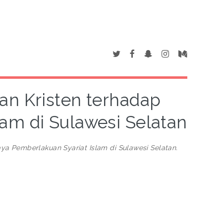
an Kristen terhadap
am di Sulawesi Selatan
ya Pemberlakuan Syariat Islam di Sulawesi Selatan.